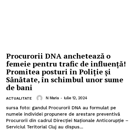
Procurorii DNA anchetează o
femeie pentru trafic de influență!
Promitea posturi în Poliție și
Sănătate, în schimbul unor sume
de bani
N Maria
-
Iulie 12, 2024
ACTUALITATE
sursa foto: gandul Procurorii DNA au formulat pe
numele individei propunere de arestare preventivă
Procurorii din cadrul Direcției Naționale Anticorupție –
Serviciul Teritorial Cluj au dispus...