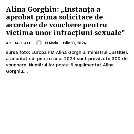
Alina Gorghiu: „Instanța a
aprobat prima solicitare de
acordare de vouchere pentru
victima unor infracțiuni sexuale”
N Maria
-
Iulie 18, 2024
ACTUALITATE
sursa foto: Europa FM Alina Gorghiu, ministrul Justiției,
a anunțat că, pentru anul 2024 sunt prevăzute 300 de
vouchere. Numărul lor poate fi suplimentat Alina
Gorghiu,...