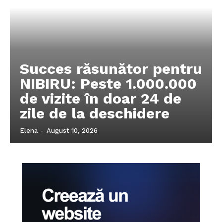
Succes răsunător pentru
NIBIRU: Peste 1.000.000
de vizite în doar 24 de
zile de la deschidere
Elena
-
August 10, 2026