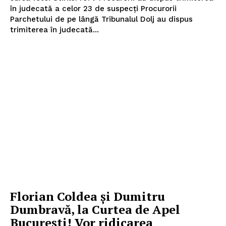
în judecată a celor 23 de suspecți Procurorii
Parchetului de pe lângă Tribunalul Dolj au dispus
trimiterea în judecată...
Florian Coldea și Dumitru
Dumbravă, la Curtea de Apel
București! Vor ridicarea