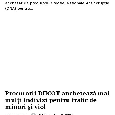
anchetat de procurorii Direcției Naționale Anticorupție
(DNA) pentru...
Procurorii DIICOT anchetează mai
mulți indivizi pentru trafic de
minori și viol