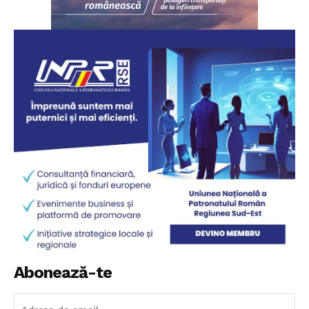
Abonează-te