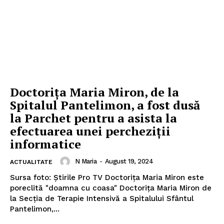
Doctoriţa Maria Miron, de la
Spitalul Pantelimon, a fost dusă
la Parchet pentru a asista la
efectuarea unei percheziţii
informatice
N Maria
-
August 19, 2024
ACTUALITATE
Sursa foto: Ştirile Pro TV Doctoriţa Maria Miron este
poreclită "doamna cu coasa" Doctoriţa Maria Miron de
la Secţia de Terapie Intensivă a Spitalului Sfântul
Pantelimon,...