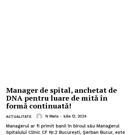
Manager de spital, anchetat de
DNA pentru luare de mită în
formă continuată!
N Maria
-
Iulie 12, 2024
ACTUALITATE
Managerul ar fi primit banii în biroul său Managerul
Spitalului Clinic CF Nr.2 București, Șerban Bucur, este