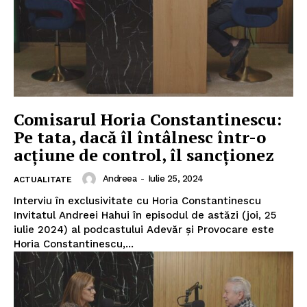
Comisarul Horia Constantinescu:
Pe tata, dacă îl întâlnesc într-o
acțiune de control, îl sancționez
Andreea
-
Iulie 25, 2024
ACTUALITATE
Interviu în exclusivitate cu Horia Constantinescu
Invitatul Andreei Hahui în episodul de astăzi (joi, 25
iulie 2024) al podcastului Adevăr și Provocare este
Horia Constantinescu,...