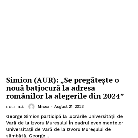
Simion (AUR): „Se pregătește o
nouă batjocură la adresa
românilor la alegerile din 2024”
Mircea
-
August 21, 2023
POLITICĂ
George Simion participă la lucrările Universității de
Vară de la Izvoru Mureșului În cadrul evenimentelor
Universității de Vară de la Izvoru Mureșului de
sâmbătă, George...