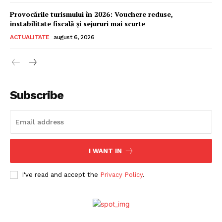
Provocările turismului în 2026: Vouchere reduse,
instabilitate fiscală și sejururi mai scurte
ACTUALITATE
august 6, 2026
Subscribe
I WANT IN
I've read and accept the
Privacy Policy
.