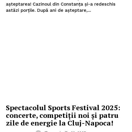
aşteptarea! Cazinoul din Constanța şi-a redeschis
astăzi porțile. După ani de așteptare,...
Spectacolul Sports Festival 2025:
concerte, competiții noi și patru
zile de energie la Cluj-Napoca!