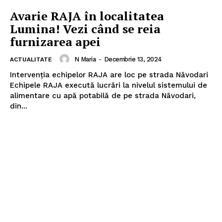
Avarie RAJA în localitatea
Lumina! Vezi când se reia
furnizarea apei
N Maria
-
Decembrie 13, 2024
ACTUALITATE
Intervenția echipelor RAJA are loc pe strada Năvodari
Echipele RAJA execută lucrări la nivelul sistemului de
alimentare cu apă potabilă de pe strada Năvodari,
din...