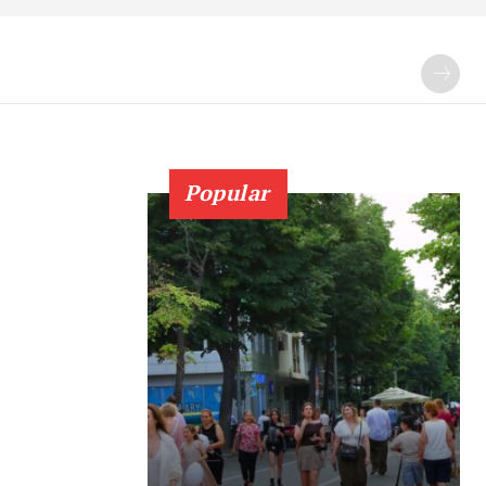
Popular