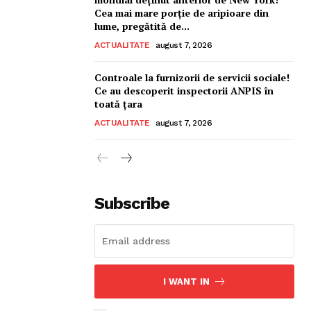
Cea mai mare porție de aripioare din
lume, pregătită de...
ACTUALITATE
august 7, 2026
Controale la furnizorii de servicii sociale!
Ce au descoperit inspectorii ANPIS în
toată țara
ACTUALITATE
august 7, 2026
Subscribe
I WANT IN