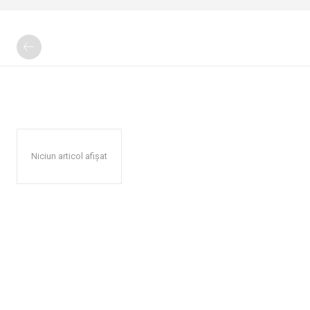
Niciun articol afișat