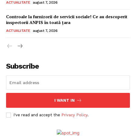
ACTUALITATE
august 7, 2026
Controale la furnizorii de servicii sociale! Ce au descoperit
inspectorii ANPIS în toată țara
ACTUALITATE
august 7, 2026
Subscribe
I WANT IN
I've read and accept the
Privacy Policy
.