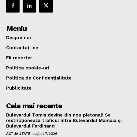
Meniu
Despre noi
Contactați-ne
Fii reporter
Politica cookie-uri
Politica de Confidențialitate
Publicitate
Cele mai recente
Bulevardul Tomis devine din nou pietonal! Se
restricționează traficul între Bulevardul Mamaia și
Bulevardul Ferdinand
ACTUALITATE
august 7, 2026