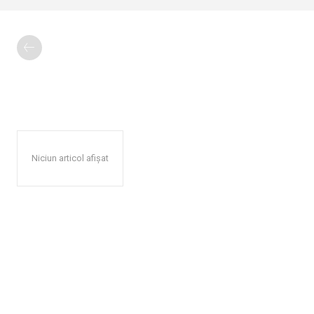
Niciun articol afișat