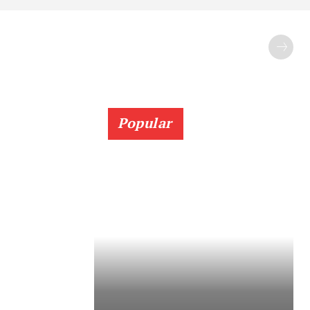
Popular