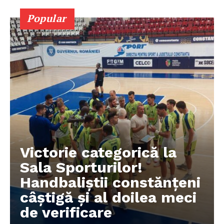
Popular
Victorie categorică la
Sala Sporturilor!
Handbaliștii constănțeni
câștigă și al doilea meci
de verificare