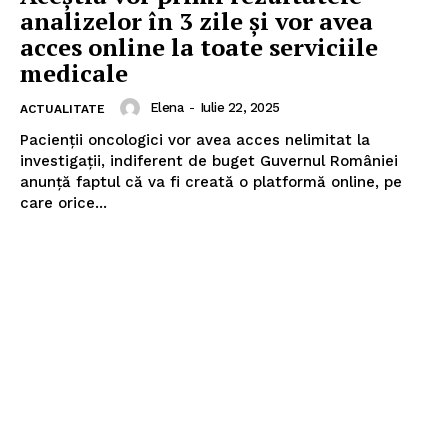
analizelor în 3 zile și vor avea
acces online la toate serviciile
medicale
Elena
-
Iulie 22, 2025
ACTUALITATE
Pacienții oncologici vor avea acces nelimitat la
investigații, indiferent de buget Guvernul României
anunță faptul că va fi creată o platformă online, pe
care orice...