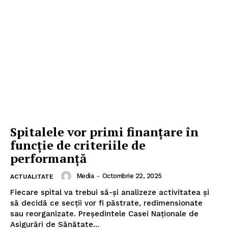
Spitalele vor primi finanțare în
funcție de criteriile de
performanță
Media
-
Octombrie 22, 2025
ACTUALITATE
Fiecare spital va trebui să-și analizeze activitatea și
să decidă ce secții vor fi păstrate, redimensionate
sau reorganizate. Președintele Casei Naționale de
Asigurări de Sănătate...