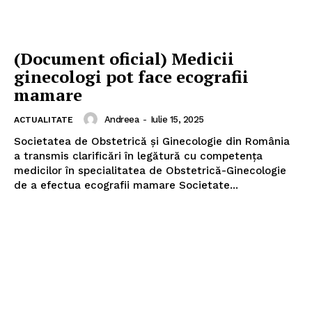
(Document oficial) Medicii
ginecologi pot face ecografii
mamare
Andreea
-
Iulie 15, 2025
ACTUALITATE
Societatea de Obstetrică și Ginecologie din România
a transmis clarificări în legătură cu competența
medicilor în specialitatea de Obstetrică-Ginecologie
de a efectua ecografii mamare Societate...