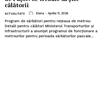
călătorii
Elena
-
Aprilie 11, 2026
ACTUALITATE
Program de sărbători pentru rețeaua de metrou:
Detalii pentru călători Ministerul Transporturilor și
Infrastructurii a anunțat programul de funcționare a
metrourilor pentru perioada sărbătorilor pascale...