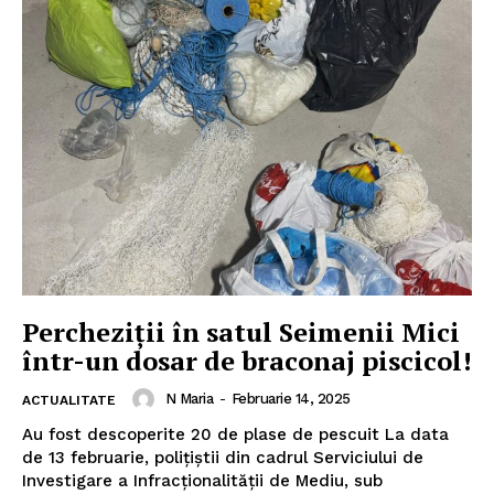
Percheziţii în satul Seimenii Mici
într-un dosar de braconaj piscicol!
N Maria
-
Februarie 14, 2025
ACTUALITATE
Au fost descoperite 20 de plase de pescuit La data
de 13 februarie, polițiștii din cadrul Serviciului de
Investigare a Infracționalității de Mediu, sub