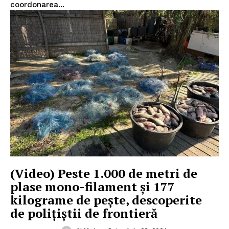
coordonarea...
(Video) Peste 1.000 de metri de
plase mono-filament și 177
kilograme de pește, descoperite
de polițiștii de frontieră