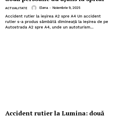
Elena
-
Noiembrie 9, 2025
ACTUALITATE
Accident rutier la ieșirea A2 spre A4 Un accident
rutier s-a produs sâmbătă dimineață la ieșirea de pe
Autostrada A2 spre A4, unde un autoturism...
Accident rutier la Lumina: două