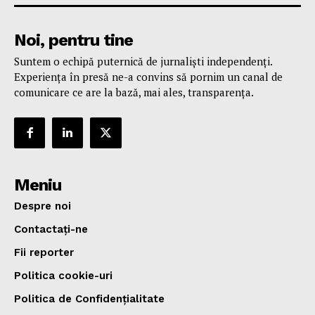
Noi, pentru tine
Suntem o echipă puternică de jurnaliști independenți.
Experiența în presă ne-a convins să pornim un canal de
comunicare ce are la bază, mai ales, transparența.
Meniu
Despre noi
Contactați-ne
Fii reporter
Politica cookie-uri
Politica de Confidențialitate