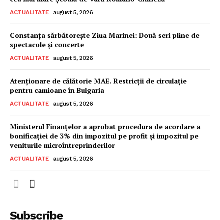
ACTUALITATE
august 5, 2026
Constanța sărbătorește Ziua Marinei: Două seri pline de
spectacole și concerte
ACTUALITATE
august 5, 2026
Atenționare de călătorie MAE. Restricții de circulație
pentru camioane în Bulgaria
ACTUALITATE
august 5, 2026
Ministerul Finanțelor a aprobat procedura de acordare a
bonificației de 3% din impozitul pe profit și impozitul pe
veniturile microîntreprinderilor
ACTUALITATE
august 5, 2026
Subscribe