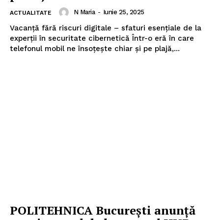
N Maria
-
Iunie 25, 2025
ACTUALITATE
Vacanță fără riscuri digitale – sfaturi esențiale de la
experții în securitate cibernetică Într-o eră în care
telefonul mobil ne însoțește chiar și pe plajă,...
POLITEHNICA București anunță