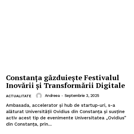
Constanța găzduiește Festivalul
Inovării și Transformării Digitale
Andreea
-
Septembrie 3, 2025
ACTUALITATE
Ambasada, accelerator și hub de startup-uri, s-a
alăturat Universității Ovidius din Constanța și susține
activ acest tip de evenimente Universitatea „Ovidius”
din Constanța, prin...