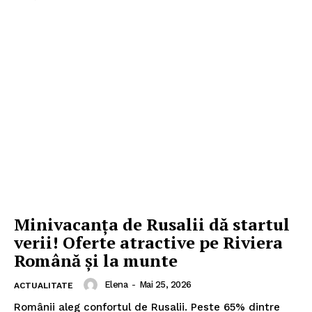
Minivacanța de Rusalii dă startul
verii! Oferte atractive pe Riviera
Română și la munte
Elena
-
Mai 25, 2026
ACTUALITATE
Românii aleg confortul de Rusalii. Peste 65% dintre