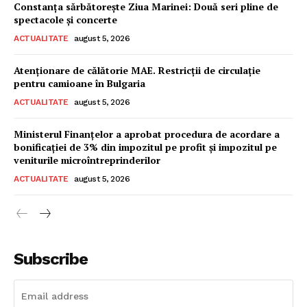
Constanța sărbătorește Ziua Marinei: Două seri pline de
spectacole și concerte
ACTUALITATE
august 5, 2026
Atenționare de călătorie MAE. Restricții de circulație
pentru camioane în Bulgaria
ACTUALITATE
august 5, 2026
Ministerul Finanțelor a aprobat procedura de acordare a
bonificației de 3% din impozitul pe profit și impozitul pe
veniturile microîntreprinderilor
ACTUALITATE
august 5, 2026
Subscribe