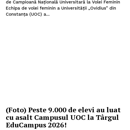
de Campioană Națională Universitară la Volei Feminin
Echipa de volei feminin a Universității „Ovidius” din
Constanța (UOC) a...
(Foto) Peste 9.000 de elevi au luat
cu asalt Campusul UOC la Târgul
EduCampus 2026!