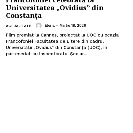
Universitatea „Ovidius” din
Constanța
Elena
-
Martie 18, 2026
ACTUALITATE
Film premiat la Cannes, proiectat la UOC cu ocazia
Francofoniei Facultatea de Litere din cadrul
Universității „Ovidius” din Constanța (UOC), în
parteneriat cu Inspectoratul Școlar...