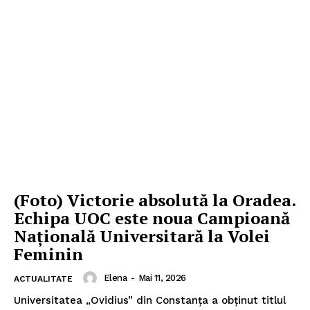
(Foto) Victorie absolută la Oradea.
Echipa UOC este noua Campioană
Națională Universitară la Volei
Feminin
Elena
-
Mai 11, 2026
ACTUALITATE
Universitatea „Ovidius” din Constanța a obținut titlul