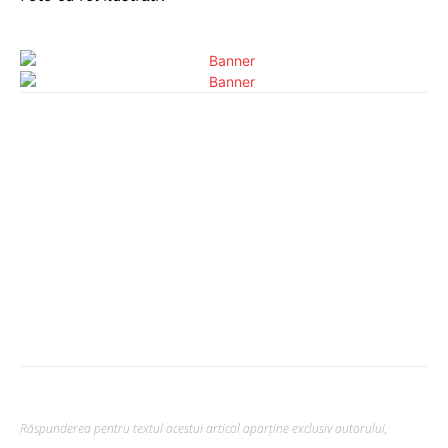
Răspunderea pentru textul acestui articol aparține exclusiv autorului,