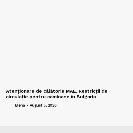
Atenționare de călătorie MAE. Restricții de
circulație pentru camioane în Bulgaria
Elena
-
August 5, 2026