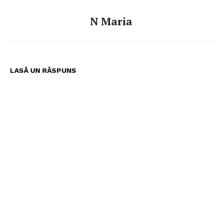
N Maria
LASĂ UN RĂSPUNS