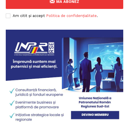
MA ABONEZ
Am citit și accept
Politica de confidențialitate
.