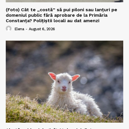
(Foto) Cât te „costă” să pui piloni sau lanțuri pe
domeniul public fără aprobare de la Primăria
Constanța? Polițiștii locali au dat amenzi
Elena
-
August 6, 2026