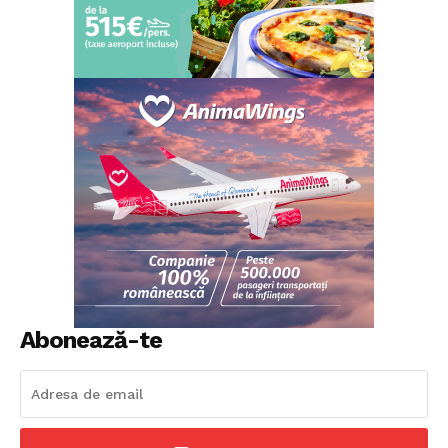
Abonează-te