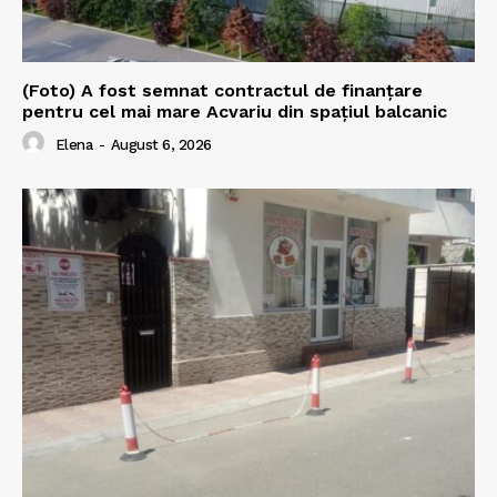
(Foto) A fost semnat contractul de finanțare
pentru cel mai mare Acvariu din spațiul balcanic
Elena
-
August 6, 2026