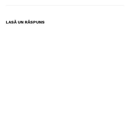
LASĂ UN RĂSPUNS