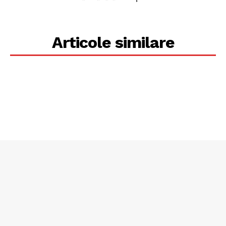
Articole similare