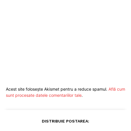
Acest site folosește Akismet pentru a reduce spamul.
Află cum
sunt procesate datele comentariilor tale
.
DISTRIBUIE POSTAREA: