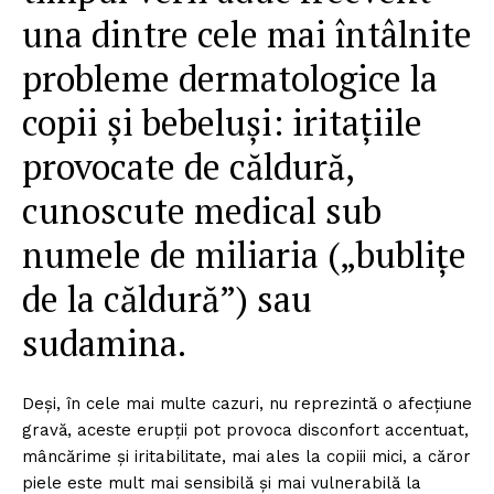
una dintre cele mai întâlnite
probleme dermatologice la
copii și bebeluși: iritațiile
provocate de căldură,
cunoscute medical sub
numele de miliaria („bublițe
de la căldură”) sau
sudamina.
Deși, în cele mai multe cazuri, nu reprezintă o afecțiune
gravă, aceste erupții pot provoca disconfort accentuat,
mâncărime și iritabilitate, mai ales la copiii mici, a căror
piele este mult mai sensibilă și mai vulnerabilă la