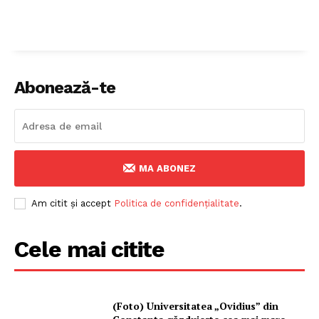
Abonează-te
MA ABONEZ
Am citit și accept
Politica de confidențialitate
.
Cele mai citite
(Foto) Universitatea „Ovidius” din