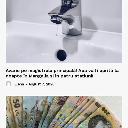
Avarie pe magistrala principală! Apa va fi oprită la
noapte în Mangalia și în patru stațiuni!
Elena
-
August 7, 2026