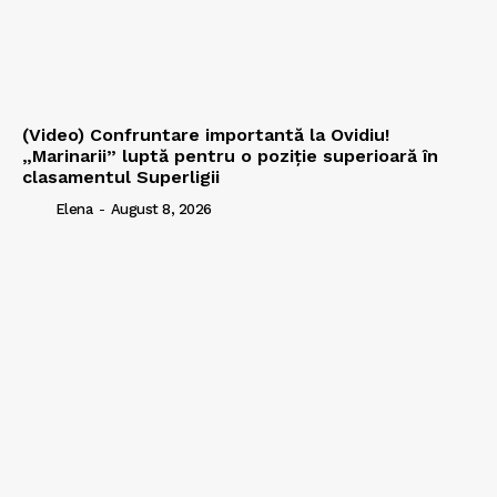
(Video) Confruntare importantă la Ovidiu!
„Marinarii” luptă pentru o poziție superioară în
clasamentul Superligii
Elena
-
August 8, 2026