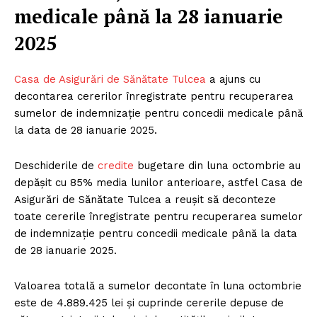
medicale până la 28 ianuarie
2025
Casa de Asigurări de Sănătate Tulcea
a ajuns cu
decontarea cererilor înregistrate pentru recuperarea
sumelor de indemnizație pentru concedii medicale până
la data de 28 ianuarie 2025.
Deschiderile de
credite
bugetare din luna octombrie au
depășit cu 85% media lunilor anterioare, astfel Casa de
Asigurări de Sănătate Tulcea a reușit să deconteze
toate cererile înregistrate pentru recuperarea sumelor
de indemnizație pentru concedii medicale până la data
de 28 ianuarie 2025.
Valoarea totală a sumelor decontate în luna octombrie
este de 4.889.425 lei și cuprinde cererile depuse de