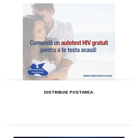
DISTRIBUIE POSTAREA: