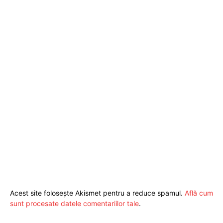
Acest site folosește Akismet pentru a reduce spamul.
Află cum
sunt procesate datele comentariilor tale
.