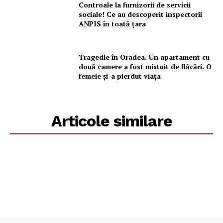
Controale la furnizorii de servicii
sociale! Ce au descoperit inspectorii
ANPIS în toată țara
Tragedie în Oradea. Un apartament cu
două camere a fost mistuit de flăcări. O
femeie și-a pierdut viața
Articole similare