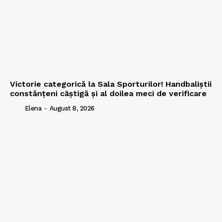
Victorie categorică la Sala Sporturilor! Handbaliștii
constănțeni câștigă și al doilea meci de verificare
Elena
-
August 8, 2026