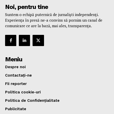
Noi, pentru tine
Suntem o echipă puternică de jurnaliști independenți.
Experiența în presă ne-a convins să pornim un canal de
comunicare ce are la bază, mai ales, transparența.
Meniu
Despre noi
Contactați-ne
Fii reporter
Politica cookie-uri
Politica de Confidențialitate
Publicitate