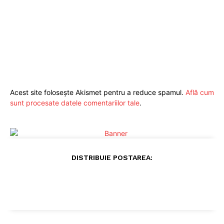
Acest site folosește Akismet pentru a reduce spamul.
Află cum
sunt procesate datele comentariilor tale
.
DISTRIBUIE POSTAREA: