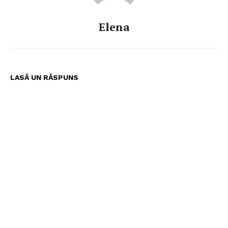
Elena
LASĂ UN RĂSPUNS