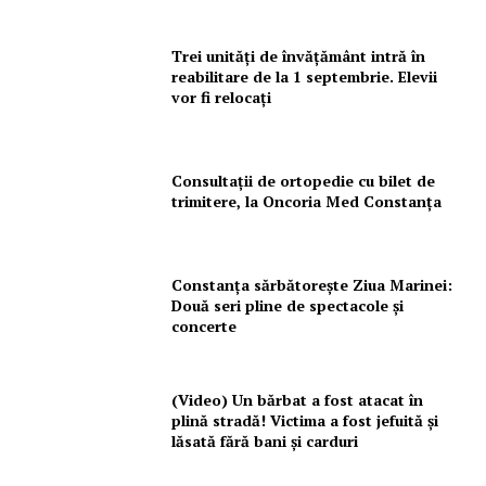
Trei unități de învățământ intră în
reabilitare de la 1 septembrie. Elevii
vor fi relocați
Consultații de ortopedie cu bilet de
trimitere, la Oncoria Med Constanța
Constanța sărbătorește Ziua Marinei:
Două seri pline de spectacole și
concerte
(Video) Un bărbat a fost atacat în
plină stradă! Victima a fost jefuită și
lăsată fără bani și carduri