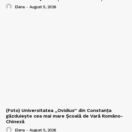
Elena
-
August 5, 2026
(Foto) Universitatea „Ovidius” din Constanța
găzduiește cea mai mare Școală de Vară Româno-
Chineză
Elena
-
August 5, 2026