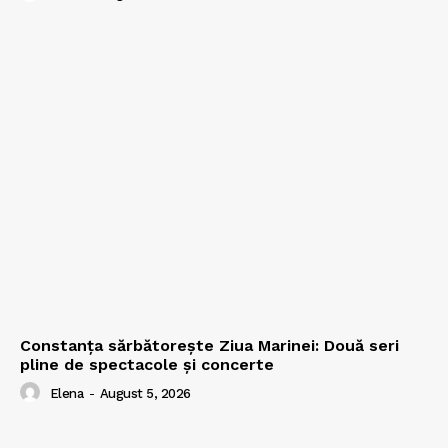
Constanța sărbătorește Ziua Marinei: Două seri
pline de spectacole și concerte
Elena
-
August 5, 2026