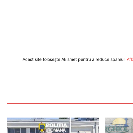
Acest site folosește Akismet pentru a reduce spamul.
Afl