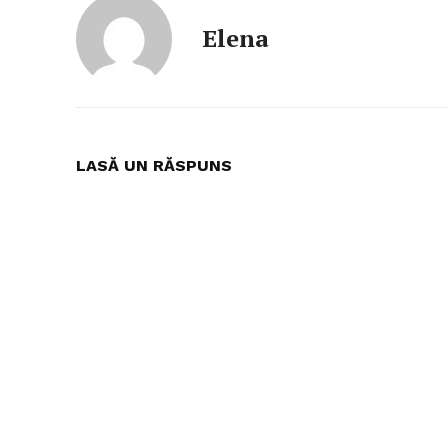
Elena
LASĂ UN RĂSPUNS