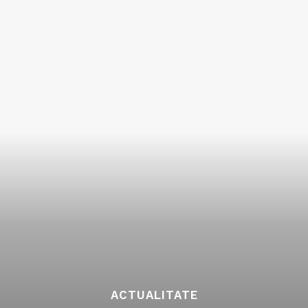
ACTUALITATE