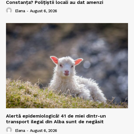
Constanța? Polițiștii locali au dat amenzi
Elena
-
August 6, 2026
Alertă epidemiologică! 41 de miei dintr-un
transport ilegal din Alba sunt de negăsit
Elena
-
August 6, 2026