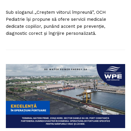
Sub sloganul „Creștem viitorul împreună”, OCH
Pediatrie își propune să ofere servicii medicale
dedicate copiilor, punând accent pe prevenție,
diagnostic corect și îngrijire personalizată.