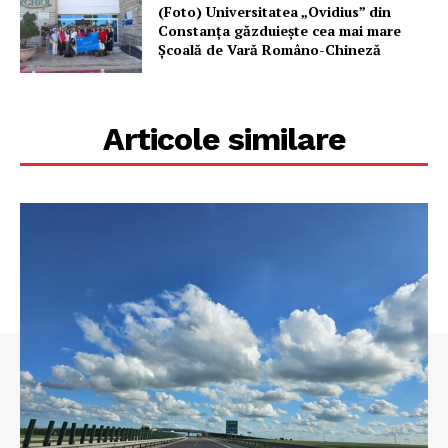
(Foto) Universitatea „Ovidius” din
Constanța găzduiește cea mai mare
Școală de Vară Româno-Chineză
Articole similare