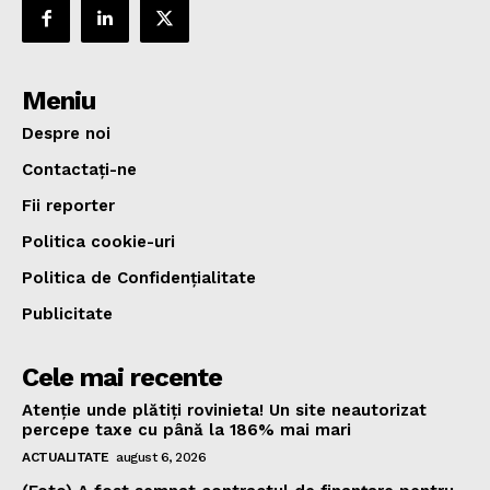
Meniu
Despre noi
Contactați-ne
Fii reporter
Politica cookie-uri
Politica de Confidențialitate
Publicitate
Cele mai recente
Atenție unde plătiți rovinieta! Un site neautorizat
percepe taxe cu până la 186% mai mari
ACTUALITATE
august 6, 2026