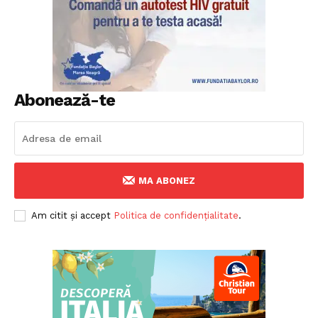
Abonează-te
MA ABONEZ
Am citit și accept
Politica de confidențialitate
.