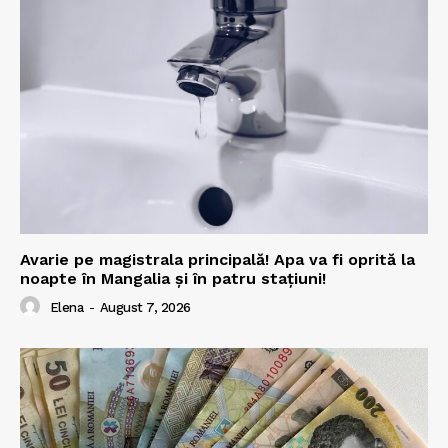
Avarie pe magistrala principală! Apa va fi oprită la
noapte în Mangalia și în patru stațiuni!
Elena
-
August 7, 2026