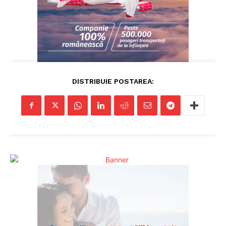
DISTRIBUIE POSTAREA: