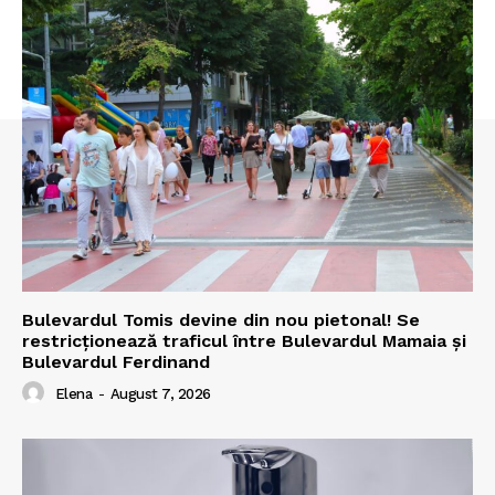
Bulevardul Tomis devine din nou pietonal! Se
restricționează traficul între Bulevardul Mamaia și
Bulevardul Ferdinand
Elena
-
August 7, 2026