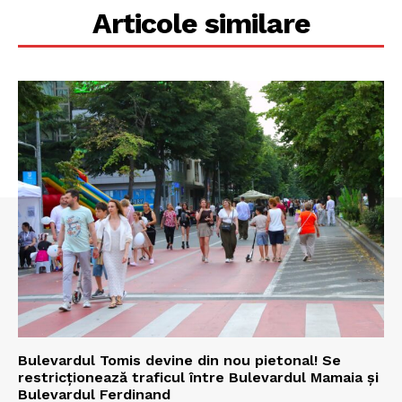
Articole similare
Bulevardul Tomis devine din nou pietonal! Se
restricționează traficul între Bulevardul Mamaia și
Bulevardul Ferdinand