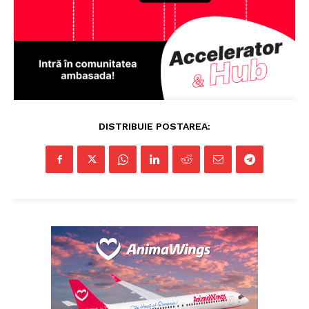
DISTRIBUIE POSTAREA: