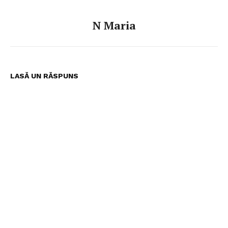
N Maria
LASĂ UN RĂSPUNS