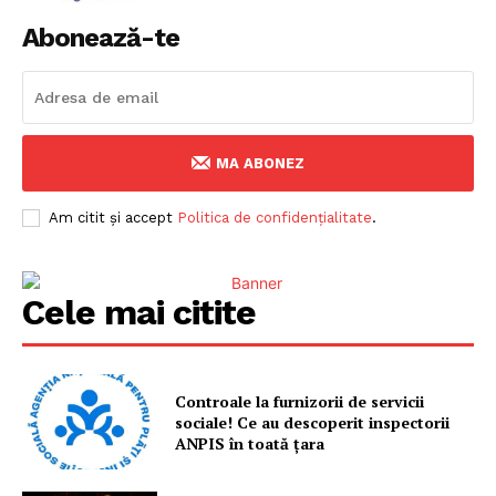
Abonează-te
MA ABONEZ
Am citit și accept
Politica de confidențialitate
.
Cele mai citite
Controale la furnizorii de servicii
sociale! Ce au descoperit inspectorii
ANPIS în toată țara