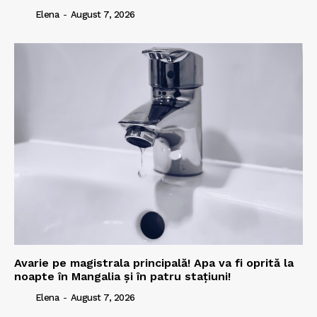
Elena
-
August 7, 2026
Avarie pe magistrala principală! Apa va fi oprită la
noapte în Mangalia și în patru stațiuni!
Elena
-
August 7, 2026