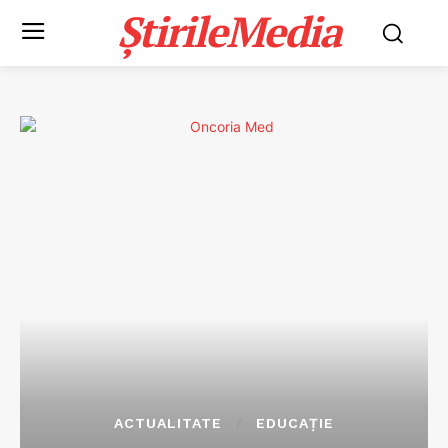
ȘtirileMedia
ACTUALITATE
EDUCAȚIE