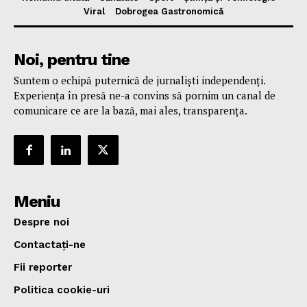
Viral
Dobrogea Gastronomică
Noi, pentru tine
Suntem o echipă puternică de jurnaliști independenți.
Experiența în presă ne-a convins să pornim un canal de
comunicare ce are la bază, mai ales, transparența.
Meniu
Despre noi
Contactați-ne
Fii reporter
Politica cookie-uri