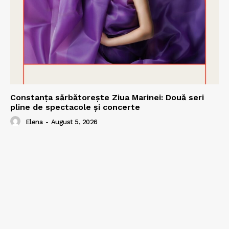
Constanța sărbătorește Ziua Marinei: Două seri
pline de spectacole și concerte
Elena
-
August 5, 2026