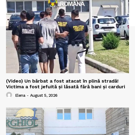
(Video) Un bărbat a fost atacat în plină stradă!
Victima a fost jefuită și lăsată fără bani și carduri
Elena
-
August 5, 2026