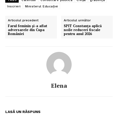
înscrieri
Ministerul Educației
Articolul precedent
Articolul următor
Farul feminin și-a aflat
SPIT Constanța aplică
adversarele din Cupa
noile reduceri fiscale
României
pentru anul 2026
Elena
LASĂ UN RĂSPUNS