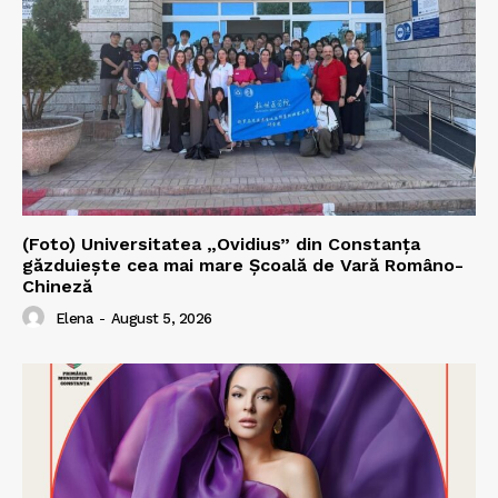
(Foto) Universitatea „Ovidius” din Constanța
găzduiește cea mai mare Școală de Vară Româno-
Chineză
Elena
-
August 5, 2026