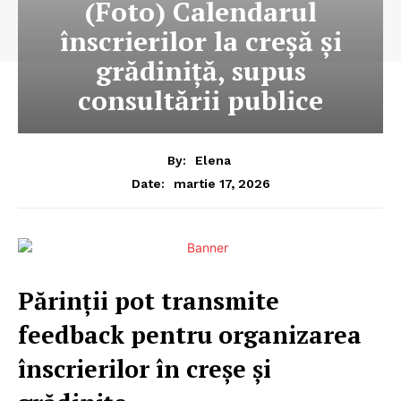
(Foto) Calendarul
înscrierilor la creșă și
grădiniță, supus
consultării publice
By:
Elena
martie 17, 2026
Date:
Părinții pot transmite
feedback pentru organizarea
înscrierilor în creșe și