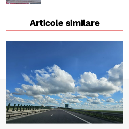
Articole similare