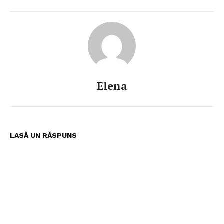
Elena
LASĂ UN RĂSPUNS