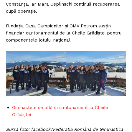
Constanța, iar Mara Ceplinschi continuă recuperarea
după operație.
Fundația Casa Campionilor și OMV Petrom susțin
financiar cantonamentul de la Cheile Grădiştei pentru
componentele lotului național.
Gimnastele se află în cantonament la Cheile
Grădiștei
Sursă foto: facebook/Federația
Română de Gimnastică