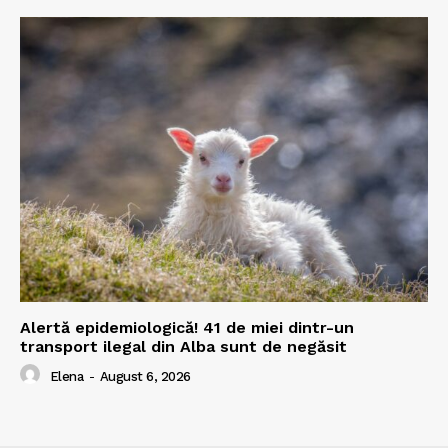
Alertă epidemiologică! 41 de miei dintr-un
transport ilegal din Alba sunt de negăsit
Elena
-
August 6, 2026