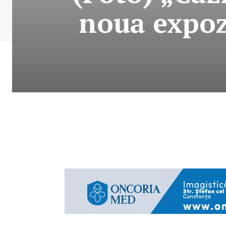
noua expozi