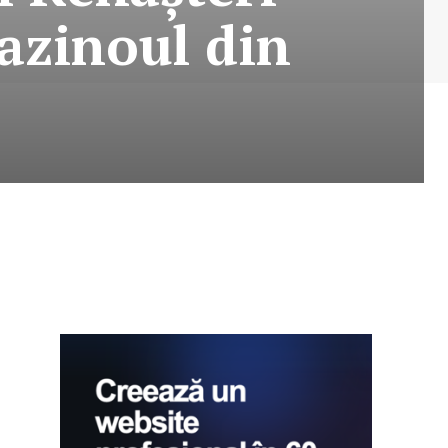
Cazinoul din