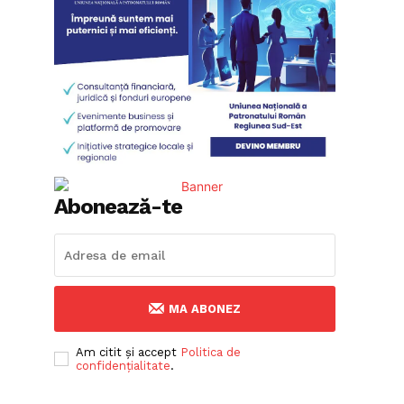
Abonează-te
MA ABONEZ
Am citit și accept
Politica de
confidențialitate
.