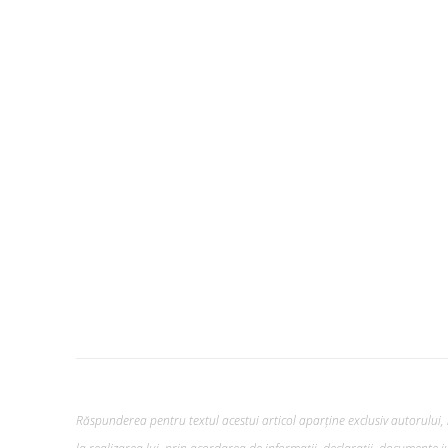
Răspunderea pentru textul acestui articol aparține exclusiv autorului, i