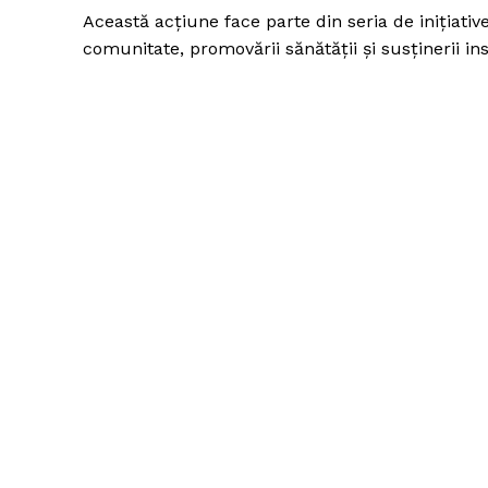
Această acțiune face parte din seria de inițiativ
comunitate, promovării sănătății și susținerii in