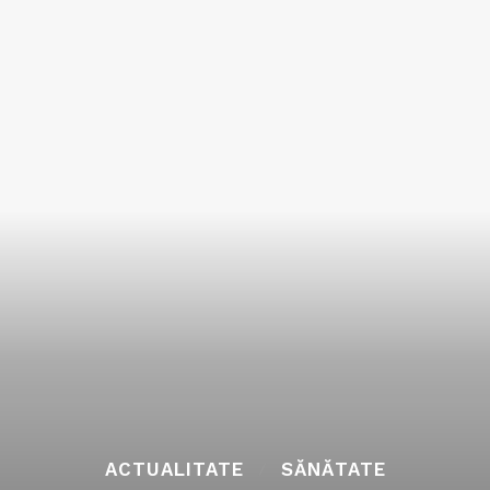
ACTUALITATE
SĂNĂTATE