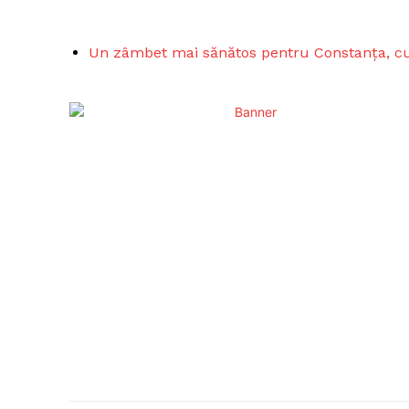
Un zâmbet mai sănătos pentru Constanța, cu 