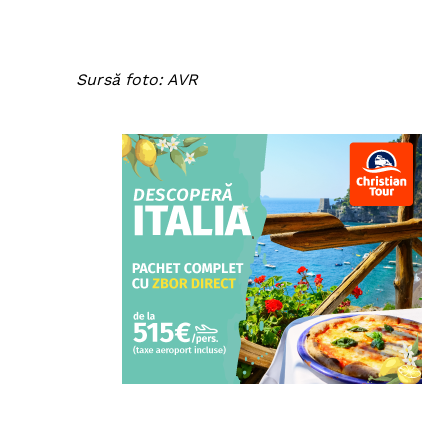
Sursă foto: AVR