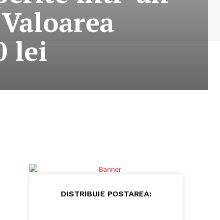
 Valoarea
 lei
DISTRIBUIE POSTAREA: