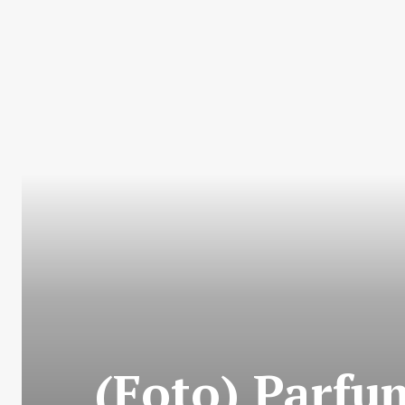
(Foto) Parfum