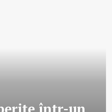
perite într-un