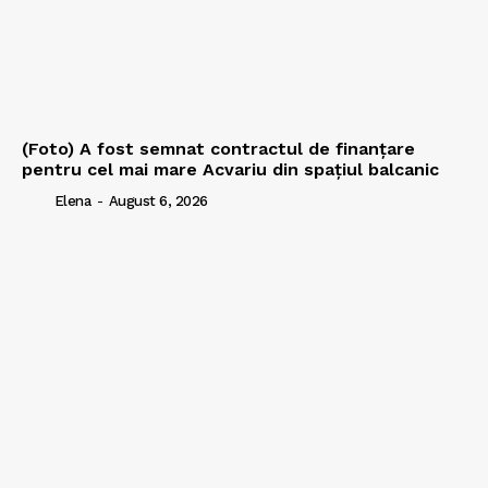
(Foto) A fost semnat contractul de finanțare
pentru cel mai mare Acvariu din spațiul balcanic
Elena
-
August 6, 2026