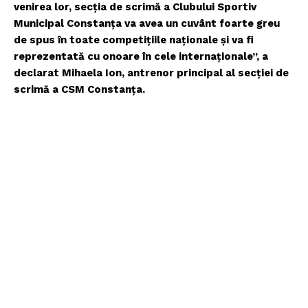
venirea lor, secția de scrimă a Clubului Sportiv
Municipal Constanța va avea un cuvânt foarte greu
de spus în toate competițiile naționale și va fi
reprezentată cu onoare în cele internaționale”, a
declarat Mihaela Ion, antrenor principal al secției de
scrimă a CSM Constanța.