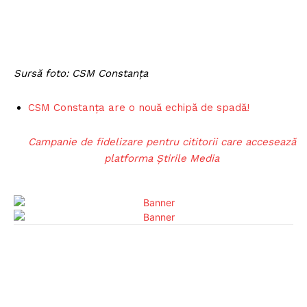
Sursă foto: CSM Constanța
CSM Constanța are o nouă echipă de spadă!
Campanie de fidelizare pentru cititorii care accesează
platforma Știrile Media