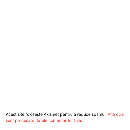
Acest site folosește Akismet pentru a reduce spamul.
Află cum
sunt procesate datele comentariilor tale
.