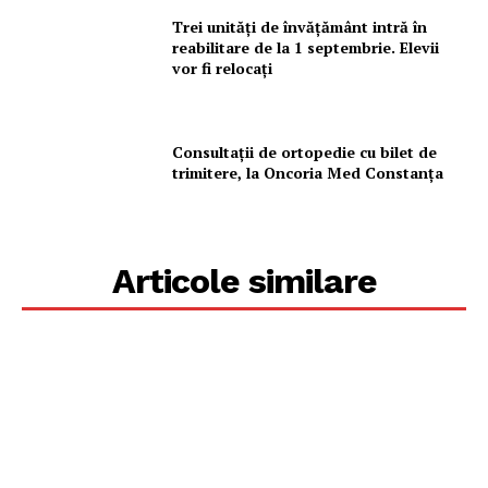
Trei unități de învățământ intră în
reabilitare de la 1 septembrie. Elevii
vor fi relocați
Consultații de ortopedie cu bilet de
trimitere, la Oncoria Med Constanța
Articole similare