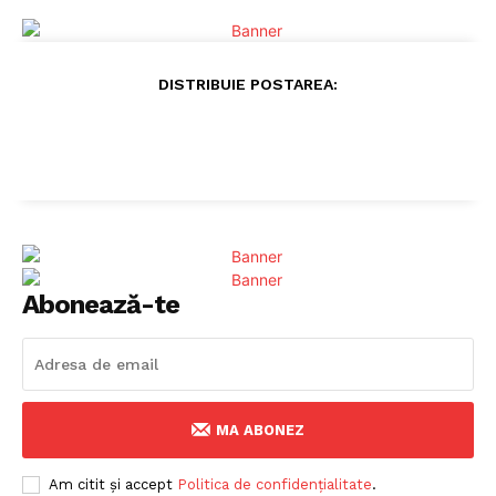
DISTRIBUIE POSTAREA:
Abonează-te
MA ABONEZ
Am citit și accept
Politica de confidențialitate
.