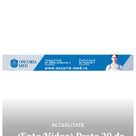
ACTUALITATE