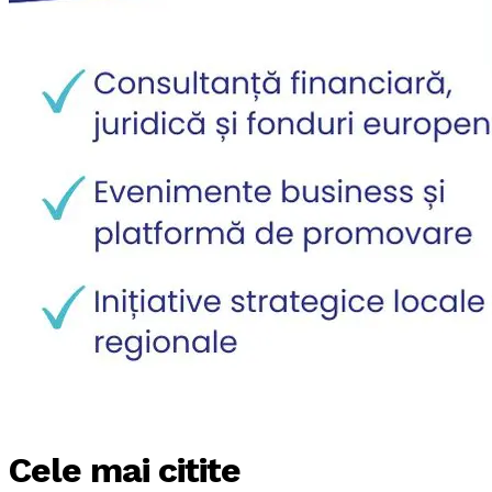
Cele mai citite