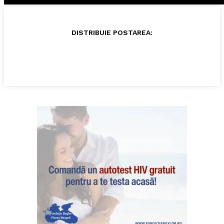
DISTRIBUIE POSTAREA: