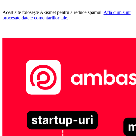
Acest site folosește Akismet pentru a reduce spamul.
Află cum sunt
procesate datele comentariilor tale
.