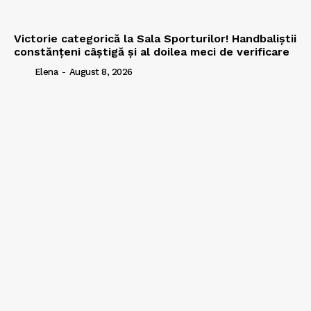
Victorie categorică la Sala Sporturilor! Handbaliștii
constănțeni câștigă și al doilea meci de verificare
Elena
-
August 8, 2026