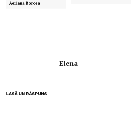
Aeriană Borcea
Elena
LASĂ UN RĂSPUNS