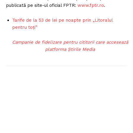
publicată pe site-ul oficial FPTR:
www.fptr.ro
.
Tarife de la 53 de lei pe noapte prin „Litoralul
pentru toți”
Campanie de fidelizare pentru cititorii care accesează
platforma Știrile Media