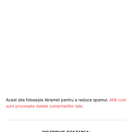
Acest site folosește Akismet pentru a reduce spamul.
Află cum
sunt procesate datele comentariilor tale
.