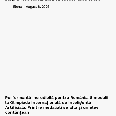
Elena
-
August 8, 2026
Performanță incredibilă pentru România: 8 medalii
la Olimpiada Internațională de Inteligență
Artificială. Printre medaliați se află și un elev
contănțean