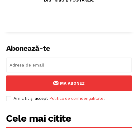
DISTRIBUIE POSTAREA:
Abonează-te
MA ABONEZ
Am citit și accept
Politica de confidențialitate
.
Cele mai citite