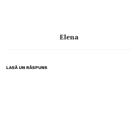
Elena
LASĂ UN RĂSPUNS