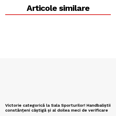
Articole similare
Victorie categorică la Sala Sporturilor! Handbaliștii
constănțeni câștigă și al doilea meci de verificare