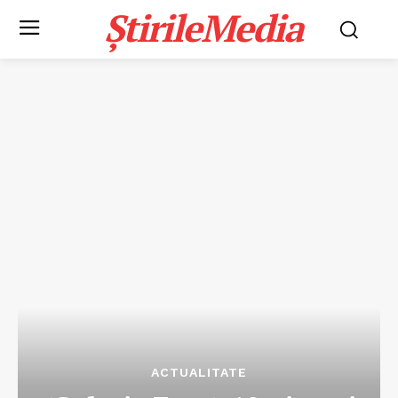
ȘtirileMedia
ACTUALITATE