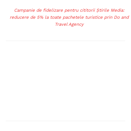
Campanie de fidelizare pentru cititorii Știrile Media:
reducere de 5% la toate pachetele turistice prin Do and
Travel Agency