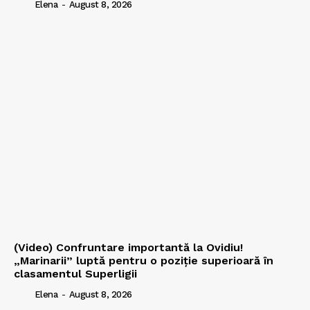
Elena
-
August 8, 2026
(Video) Confruntare importantă la Ovidiu!
„Marinarii” luptă pentru o poziție superioară în
clasamentul Superligii
Elena
-
August 8, 2026