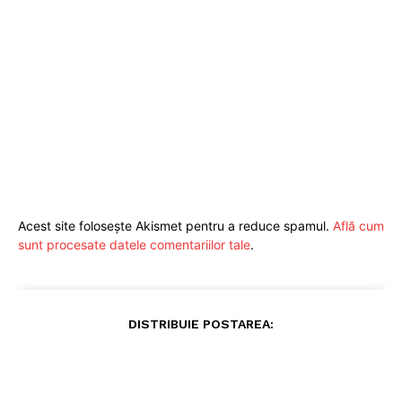
Acest site folosește Akismet pentru a reduce spamul.
Află cum
sunt procesate datele comentariilor tale
.
DISTRIBUIE POSTAREA: