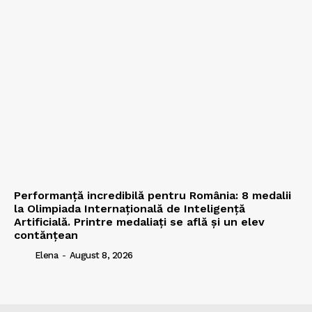
Performanță incredibilă pentru România: 8 medalii
la Olimpiada Internațională de Inteligență
Artificială. Printre medaliați se află și un elev
contănțean
Elena
-
August 8, 2026