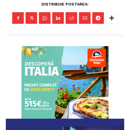
DISTRIBUIE POSTAREA: