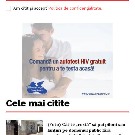
Am citit și accept
Politica de confidențialitate
.
Cele mai citite
(Foto) Cât te „costă” să pui piloni sau
lanțuri pe domeniul public fără