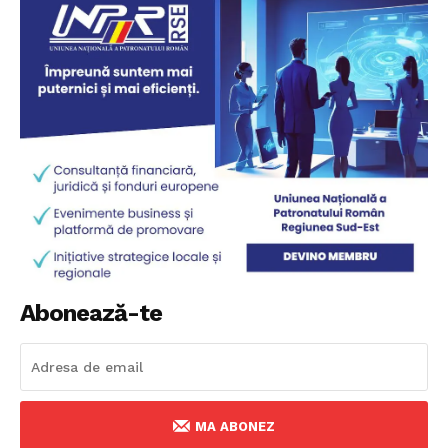
Abonează-te
MA ABONEZ