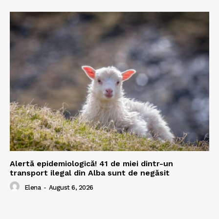
Alertă epidemiologică! 41 de miei dintr-un
transport ilegal din Alba sunt de negăsit
Elena
-
August 6, 2026