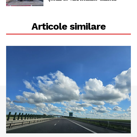
Articole similare