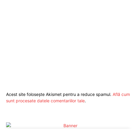
Acest site folosește Akismet pentru a reduce spamul.
Află cum
sunt procesate datele comentariilor tale
.