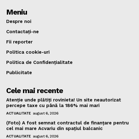
Meniu
Despre noi
Contactați-ne
Fii reporter
Politica cookie-uri
Politica de Confidențialitate
Publicitate
Cele mai recente
Atenție unde plătiți rovinieta! Un site neautorizat
percepe taxe cu până la 186% mai mari
ACTUALITATE
august 6, 2026
(Foto) A fost semnat contractul de finanțare pentru
cel mai mare Acvariu din spațiul balcanic
ACTUALITATE
august 6, 2026