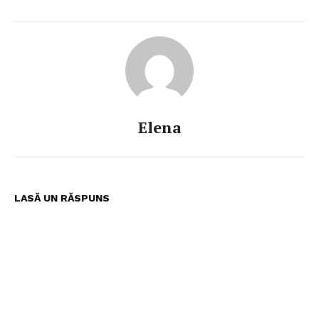
Elena
LASĂ UN RĂSPUNS