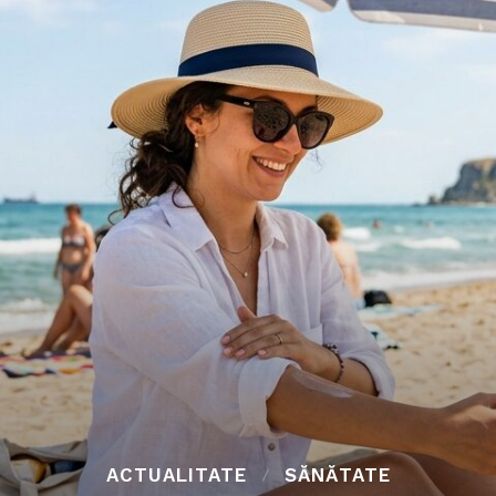
ACTUALITATE
SĂNĂTATE