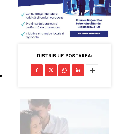
DISTRIBUIE POSTAREA:
ie