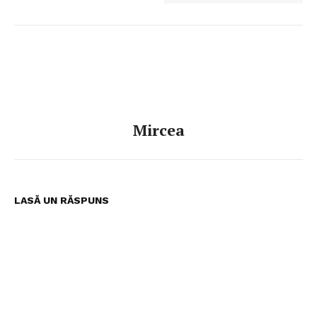
Mircea
LASĂ UN RĂSPUNS