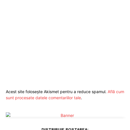
Acest site folosește Akismet pentru a reduce spamul.
Află cum
sunt procesate datele comentariilor tale
.
DISTRIBUIE POSTAREA: