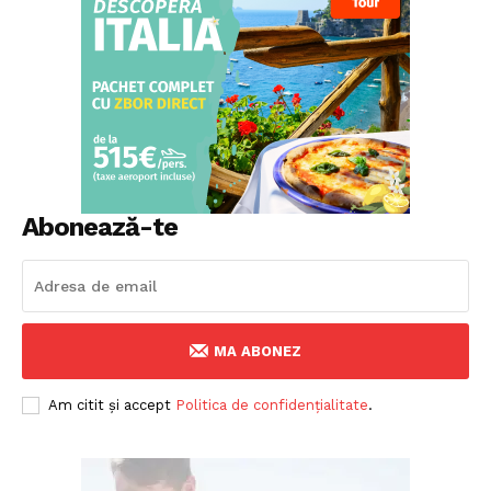
Abonează-te
MA ABONEZ
Am citit și accept
Politica de confidențialitate
.