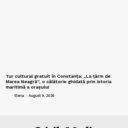
Tur cultural gratuit în Constanța: „La țărm de
Marea Neagră”, o călătorie ghidată prin istoria
maritimă a orașului
Elena
-
August 9, 2026