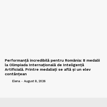
Performanță incredibilă pentru România: 8 medalii
la Olimpiada Internațională de Inteligență
Artificială. Printre medaliați se află și un elev
contănțean
Elena
-
August 8, 2026