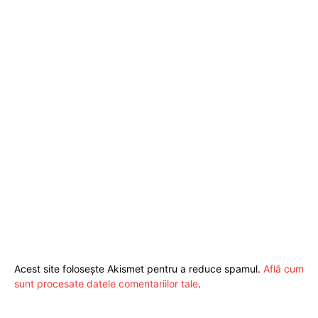
Acest site folosește Akismet pentru a reduce spamul.
Află cum
sunt procesate datele comentariilor tale
.