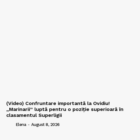
(Video) Confruntare importantă la Ovidiu!
„Marinarii” luptă pentru o poziție superioară în
clasamentul Superligii
Elena
-
August 8, 2026