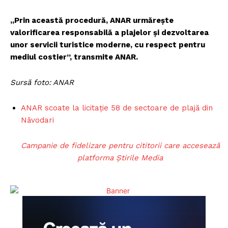
„Prin această procedură, ANAR urmărește
valorificarea responsabilă a plajelor și dezvoltarea
unor servicii turistice moderne, cu respect pentru
mediul costier”, transmite ANAR.
Sursă foto: ANAR
ANAR scoate la licitație 58 de sectoare de plajă din
Năvodari
Campanie de fidelizare pentru cititorii care accesează
platforma Știrile Media