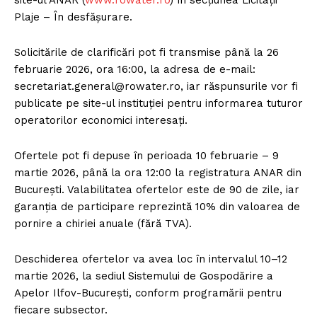
Plaje – În desfășurare.
Solicitările de clarificări pot fi transmise până la 26
februarie 2026, ora 16:00, la adresa de e-mail:
secretariat.general@rowater.ro
, iar răspunsurile vor fi
publicate pe site-ul instituției pentru informarea tuturor
operatorilor economici interesați.
Ofertele pot fi depuse în perioada 10 februarie – 9
martie 2026, până la ora 12:00 la registratura ANAR din
București. Valabilitatea ofertelor este de 90 de zile, iar
garanția de participare reprezintă 10% din valoarea de
pornire a chiriei anuale (fără TVA).
Deschiderea ofertelor va avea loc în intervalul 10–12
martie 2026, la sediul Sistemului de Gospodărire a
Apelor Ilfov-București, conform programării pentru
fiecare subsector.