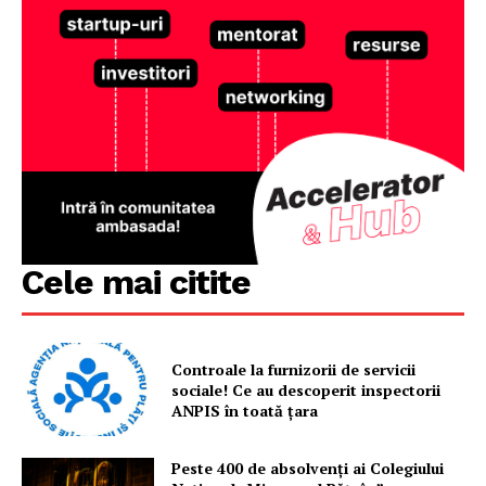
Cele mai citite
Controale la furnizorii de servicii
sociale! Ce au descoperit inspectorii
ANPIS în toată țara
Peste 400 de absolvenți ai Colegiului