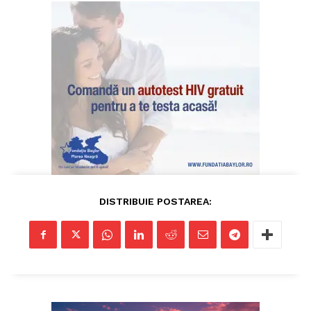
DISTRIBUIE POSTAREA: