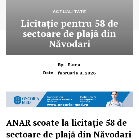
ACTUALITATE
Licitație pentru 58 de
sectoare de plajă din
Năvodari
By:
Elena
februarie 8, 2026
Date:
ANAR scoate la licitație 58 de
sectoare de plajă din Năvodari