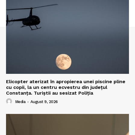
Elicopter aterizat în apropierea unei piscine pline
cu copii, la un centru ecvestru din județul
Constanța. Turiștii au sesizat Poliția
Media
-
August 9, 2026