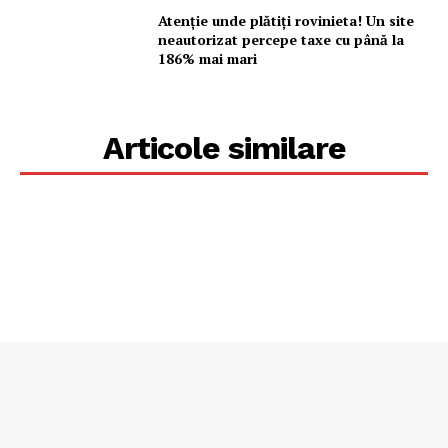
Atenție unde plătiți rovinieta! Un site
neautorizat percepe taxe cu până la
186% mai mari
Articole similare