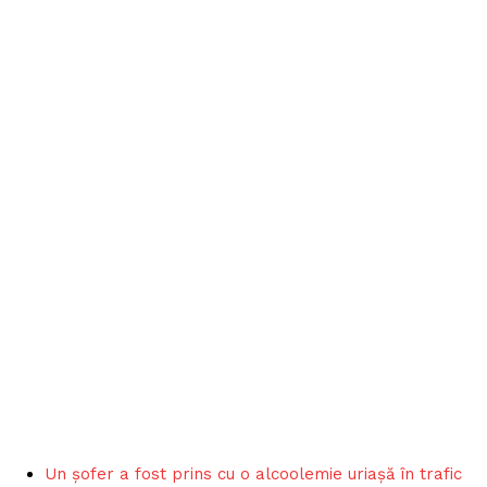
Un șofer a fost prins cu o alcoolemie uriașă în trafic