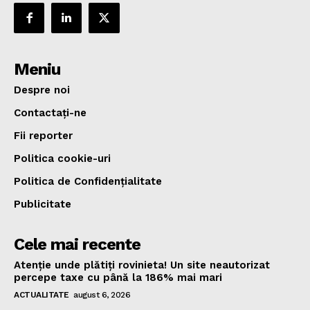
Meniu
Despre noi
Contactați-ne
Fii reporter
Politica cookie-uri
Politica de Confidențialitate
Publicitate
Cele mai recente
Atenție unde plătiți rovinieta! Un site neautorizat
percepe taxe cu până la 186% mai mari
ACTUALITATE
august 6, 2026