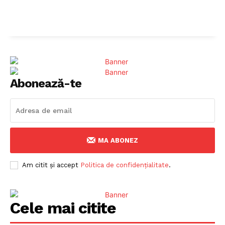
Abonează-te
MA ABONEZ
Am citit și accept
Politica de confidențialitate
.
Cele mai citite