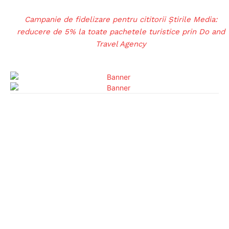
Campanie de fidelizare pentru cititorii Știrile Media:
reducere de 5% la toate pachetele turistice prin Do and
Travel Agency