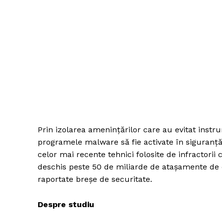
Prin izolarea amenințărilor care au evitat inst
programele malware să fie activate în siguranță
celor mai recente tehnici folosite de infractorii 
deschis peste 50 de miliarde de atașamente de e-
raportate breșe de securitate.
Despre studiu