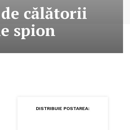
 de călătorii
me spion
DISTRIBUIE POSTAREA: