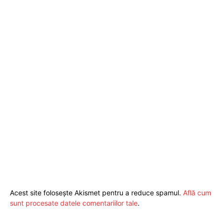
Acest site folosește Akismet pentru a reduce spamul.
Află cum
sunt procesate datele comentariilor tale
.