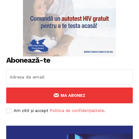
Abonează-te
MA ABONEZ
Am citit și accept
Politica de confidențialitate
.