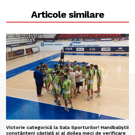
Articole similare
Victorie categorică la Sala Sporturilor! Handbaliștii
constănțeni câștigă și al doilea meci de verificare