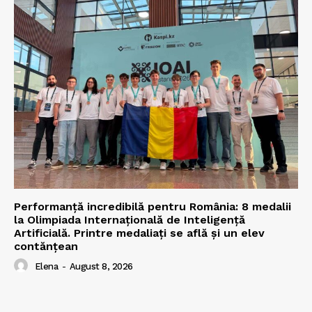
Performanță incredibilă pentru România: 8 medalii
la Olimpiada Internațională de Inteligență
Artificială. Printre medaliați se află și un elev
contănțean
Elena
-
August 8, 2026