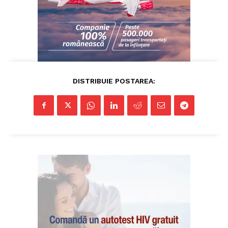
Publicitate
DISTRIBUIE POSTAREA: