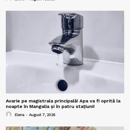
Avarie pe magistrala principală! Apa va fi oprită la
noapte în Mangalia și în patru stațiuni!
Elena
-
August 7, 2026