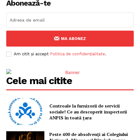
Abonează-te
MA ABONEZ
Am citit și accept
Politica de confidențialitate
.
Cele mai citite
Controale la furnizorii de servicii
sociale! Ce au descoperit inspectorii
ANPIS în toată țara
Peste 400 de absolvenți ai Colegiului