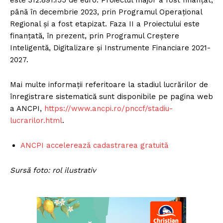
până în decembrie 2023, prin Programul Operațional
Regional și a fost etapizat. Faza II a Proiectului este
finanțată, în prezent, prin Programul Creștere
Inteligentă, Digitalizare și Instrumente Financiare 2021-
2027.
Mai multe informații referitoare la stadiul lucrărilor de
înregistrare sistematică sunt disponibile pe pagina web
a ANCPI,
https://www.ancpi.ro/pnccf/stadiu-
lucrarilor.html
.
ANCPI accelerează cadastrarea gratuită
Sursă foto: rol ilustrativ