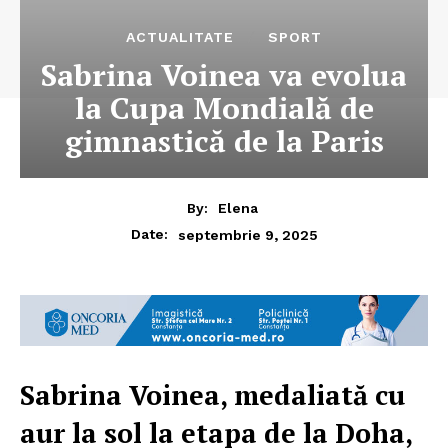
ACTUALITATE
SPORT
Sabrina Voinea va evolua
la Cupa Mondială de
gimnastică de la Paris
By:
Elena
septembrie 9, 2025
Date:
Sabrina Voinea, medaliată cu
aur la sol la etapa de la Doha,