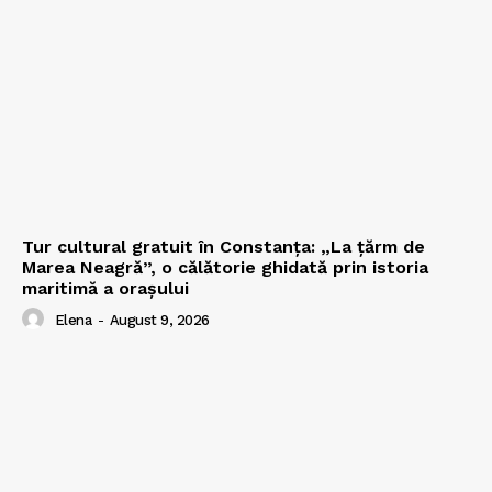
Tur cultural gratuit în Constanța: „La țărm de
Marea Neagră”, o călătorie ghidată prin istoria
maritimă a orașului
Elena
-
August 9, 2026