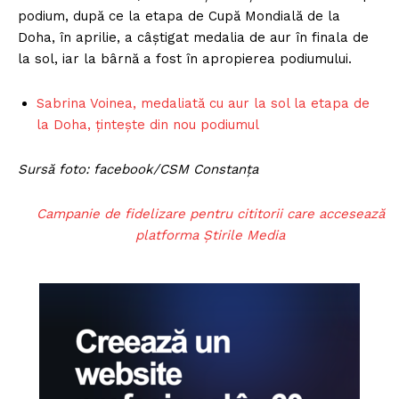
podium, după ce la etapa de Cupă Mondială de la
Doha, în aprilie, a câștigat medalia de aur în finala de
la sol, iar la bârnă a fost în apropierea podiumului.
Sabrina Voinea, medaliată cu aur la sol la etapa de
la Doha, țintește din nou podiumul
Sursă foto: facebook/CSM Constanța
Campanie de fidelizare pentru cititorii care accesează
platforma Știrile Media