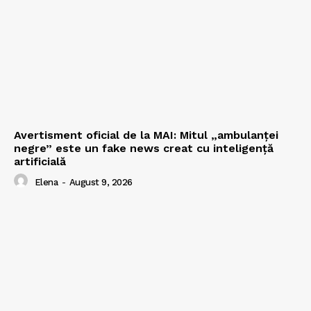
Avertisment oficial de la MAI: Mitul „ambulanței
negre” este un fake news creat cu inteligență
artificială
Elena
-
August 9, 2026