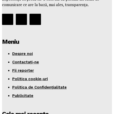
comunicare ce are la bază, mai ales, transparența.
Meniu
Despre noi
Contactați-ne
Fii reporter
Politica cookie-uri
Politica de Confidențialitate
Publicitate