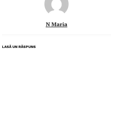
N Maria
LASĂ UN RĂSPUNS