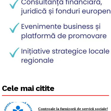
Cele mai citite
Controale la furnizorii de servicii sociale!