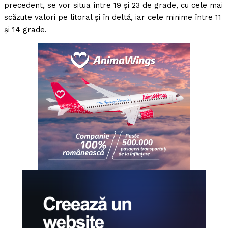
precedent, se vor situa între 19 și 23 de grade, cu cele mai
scăzute valori pe litoral și în deltă, iar cele minime între 11
și 14 grade.