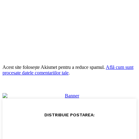
Acest site folosește Akismet pentru a reduce spamul.
Află cum sunt
procesate datele comentariilor tale
.
DISTRIBUIE POSTAREA: