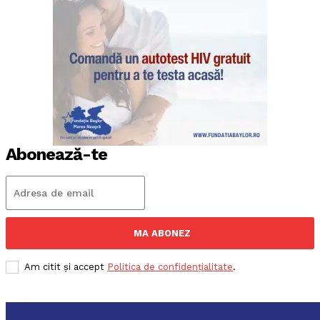
Abonează-te
MA ABONEZ
Am citit și accept
Politica de confidențialitate
.