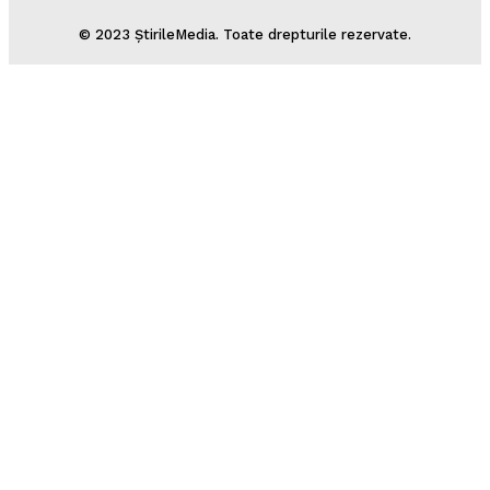
© 2023 ȘtirileMedia. Toate drepturile rezervate.