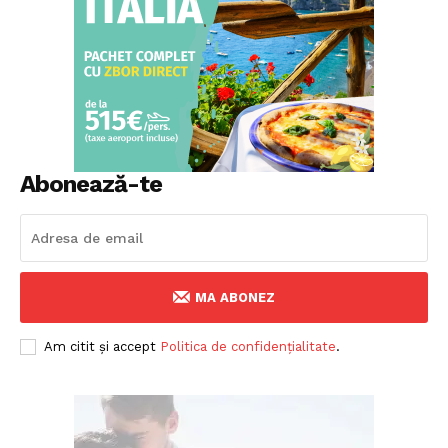
Abonează-te
MA ABONEZ
Am citit și accept
Politica de confidențialitate
.