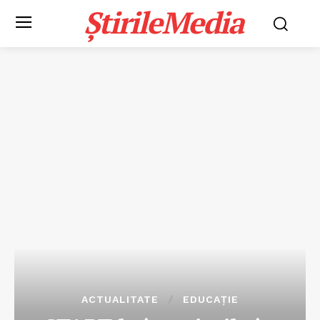
ȘtirileMedia
ACTUALITATE
EDUCAȚIE