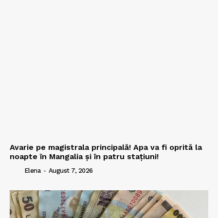
Avarie pe magistrala principală! Apa va fi oprită la
noapte în Mangalia și în patru stațiuni!
Elena
-
August 7, 2026