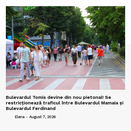
Bulevardul Tomis devine din nou pietonal! Se
restricționează traficul între Bulevardul Mamaia și
Bulevardul Ferdinand
Elena
-
August 7, 2026