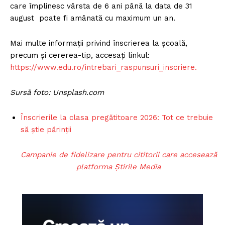
care împlinesc vârsta de 6 ani până la data de 31
august poate fi amânată cu maximum un an.
Mai multe informații privind înscrierea la școală,
precum și cererea-tip, accesați linkul:
https://www.edu.ro/intrebari_raspunsuri_inscriere.
Sursă foto: Unsplash.com
Înscrierile la clasa pregătitoare 2026: Tot ce trebuie
să știe părinții
Campanie de fidelizare pentru cititorii care accesează
platforma Știrile Media