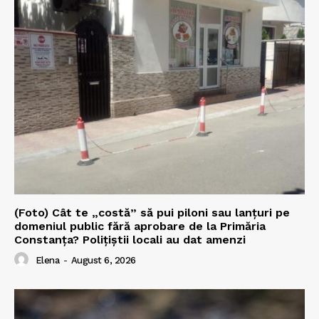
(Foto) Cât te „costă” să pui piloni sau lanțuri pe
domeniul public fără aprobare de la Primăria
Constanța? Polițiștii locali au dat amenzi
Elena
-
August 6, 2026