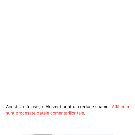
Acest site folosește Akismet pentru a reduce spamul.
Află cum
sunt procesate datele comentariilor tale
.