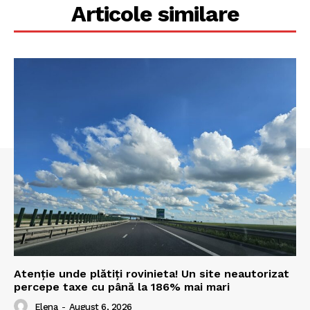
Articole similare
Atenție unde plătiți rovinieta! Un site neautorizat
percepe taxe cu până la 186% mai mari
Elena
-
August 6, 2026