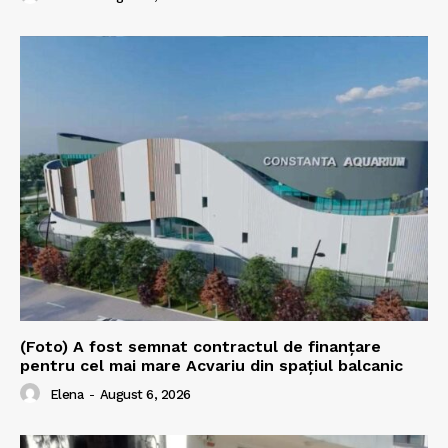
(Foto) A fost semnat contractul de finanțare
pentru cel mai mare Acvariu din spațiul balcanic
Elena
-
August 6, 2026