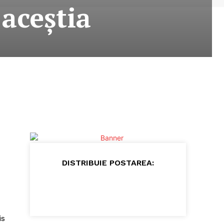
 aceștia
DISTRIBUIE POSTAREA:
is