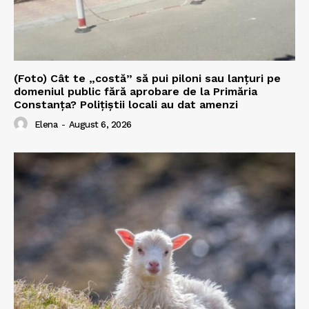
(Foto) Cât te „costă” să pui piloni sau lanțuri pe
domeniul public fără aprobare de la Primăria
Constanța? Polițiștii locali au dat amenzi
Elena
-
August 6, 2026