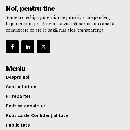
Noi, pentru tine
Suntem o echipă puternică de jurnaliști independenți.
Experiența în presă ne-a convins să pornim un canal de
comunicare ce are la bază, mai ales, transparența.
Meniu
Despre noi
Contactați-ne
Fii reporter
Politica cookie-uri
Politica de Confidențialitate
Publicitate