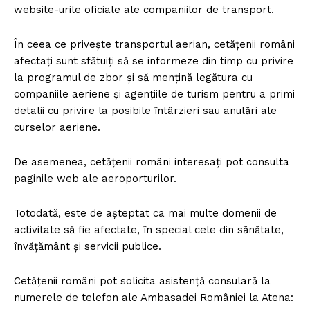
website-urile oficiale ale companiilor de transport.
În ceea ce privește transportul aerian, cetățenii români
afectați sunt sfătuiți să se informeze din timp cu privire
la programul de zbor și să mențină legătura cu
companiile aeriene și agențiile de turism pentru a primi
detalii cu privire la posibile întârzieri sau anulări ale
curselor aeriene.
De asemenea, cetățenii români interesați pot consulta
paginile web ale aeroporturilor.
Totodată, este de așteptat ca mai multe domenii de
activitate să fie afectate, în special cele din sănătate,
învățământ și servicii publice.
Cetățenii români pot solicita asistență consulară la
numerele de telefon ale Ambasadei României la Atena: