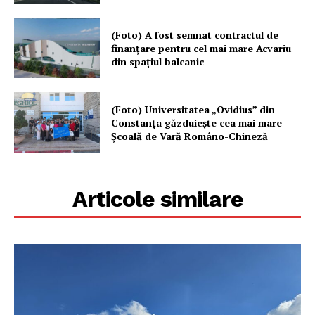
(Foto) A fost semnat contractul de
finanțare pentru cel mai mare Acvariu
din spațiul balcanic
(Foto) Universitatea „Ovidius” din
Constanța găzduiește cea mai mare
Școală de Vară Româno-Chineză
Articole similare