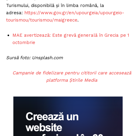
Turismului, disponibilă și în limba română, la
adresa:
https://www.gov.gr/en/upourgeia/upourgeio-
tourismou/tourismou/maigreece
.
MAE avertizează: Este grevă generală în Grecia pe 1
octombrie
Sursă foto: Unsplash.com
Campanie de fidelizare pentru cititorii care accesează
platforma Știrile Media