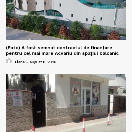
(Foto) A fost semnat contractul de finanțare
pentru cel mai mare Acvariu din spațiul balcanic
Elena
-
August 6, 2026